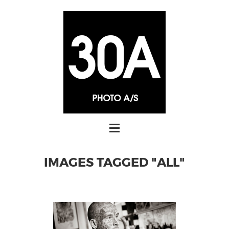
IMAGES TAGGED "ALL"